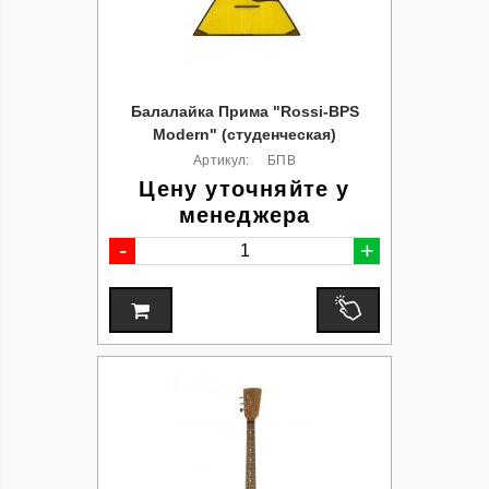
Балалайка Прима "Rossi-BPS
Modern" (студенческая)
Артикул:
БПВ
Цену уточняйте у
менеджера
-
+