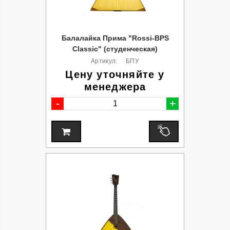
Балалайка Прима "Rossi-BPS
Classic" (студенческая)
Артикул:
БПУ
Цену уточняйте у
менеджера
-
+