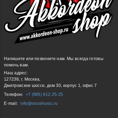
Напишите или позвоните нам. Мы всегда готовы
помочь вам.
Наш адрес:
127238, г. Москва,
Дмитровское шоссе, дом 30, корпус 1, офис 7
Телефон:
+7 (985) 912-25-25
E-mail:
info@rossimusic.ru