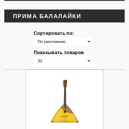
ПРИМА БАЛАЛАЙКИ
Сортировать по:
Показывать товаров