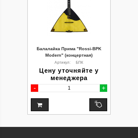
Балалайка Прима "Rossi-BPK
Modern" (концертная)
Артикул:
БПК
Цену уточняйте у
менеджера
-
+