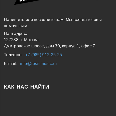
Напишите или позвоните нам. Мы всегда готовы
помочь вам.
Наш адрес:
127238, г. Москва,
Дмитровское шоссе, дом 30, корпус 1, офис 7
Телефон:
+7 (985) 912-25-25
E-mail:
info@rossimusic.ru
КАК НАС НАЙТИ