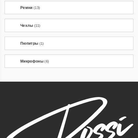
Ремни
(13)
Чехлы
(11)
Пюпитры
(1)
Микрофоны
(6)