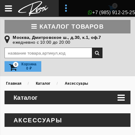
0
+7 (985) 912-25-25
КАТАЛОГ ТОВАРОВ
Москва, Дмитровское ш., д.30, к.1, оф.7
ежедневно с 10:00 до 20:00
Искать:
Корзина
0
0
₽
Главная
Каталог
Аксессуары
Каталог
АКСЕССУАРЫ